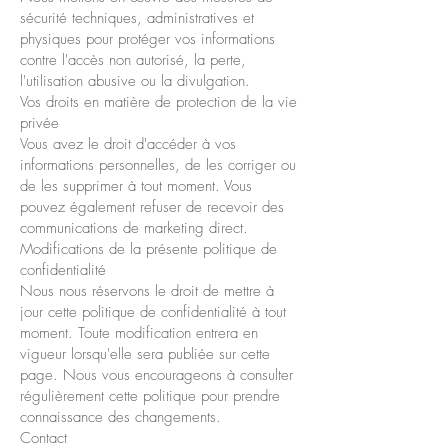
sécurité techniques, administratives et
physiques pour protéger vos informations
contre l'accès non autorisé, la perte,
l'utilisation abusive ou la divulgation.
Vos droits en matière de protection de la vie
privée
Vous avez le droit d'accéder à vos
informations personnelles, de les corriger ou
de les supprimer à tout moment. Vous
pouvez également refuser de recevoir des
communications de marketing direct.
Modifications de la présente politique de
confidentialité
Nous nous réservons le droit de mettre à
jour cette politique de confidentialité à tout
moment. Toute modification entrera en
vigueur lorsqu'elle sera publiée sur cette
page. Nous vous encourageons à consulter
régulièrement cette politique pour prendre
connaissance des changements.
Contact