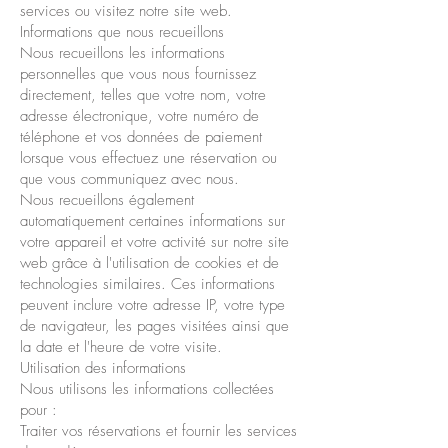
services ou visitez notre site web.
Informations que nous recueillons
Nous recueillons les informations
personnelles que vous nous fournissez
directement, telles que votre nom, votre
adresse électronique, votre numéro de
téléphone et vos données de paiement
lorsque vous effectuez une réservation ou
que vous communiquez avec nous.
Nous recueillons également
automatiquement certaines informations sur
votre appareil et votre activité sur notre site
web grâce à l'utilisation de cookies et de
technologies similaires. Ces informations
peuvent inclure votre adresse IP, votre type
de navigateur, les pages visitées ainsi que
la date et l'heure de votre visite.
Utilisation des informations
Nous utilisons les informations collectées
pour :
Traiter vos réservations et fournir les services