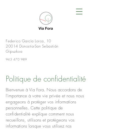
Federico García Lorca, 10
20014 Donostia-San Sebastián
Gipuzkoa
943 470 989
Politique de confidentialité
Bienvenue à Via Fora. Nous accordons de
l'importance à votre vie privée et nous nous
engageons à protéger vos informations
personnelles. Cette politique de
confidentialité explique comment nous
recueillons, utilisons et protégeons vos
informations lorsque vous utilisez nos