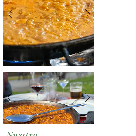
Nuestra