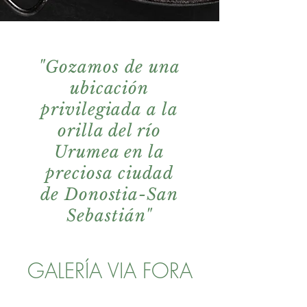
"Gozamos de una
ubicación
privilegiada a la
orilla del río
Urumea en la
preciosa ciudad
de Donostia-San
Sebastián"
GALERÍA VIA FORA