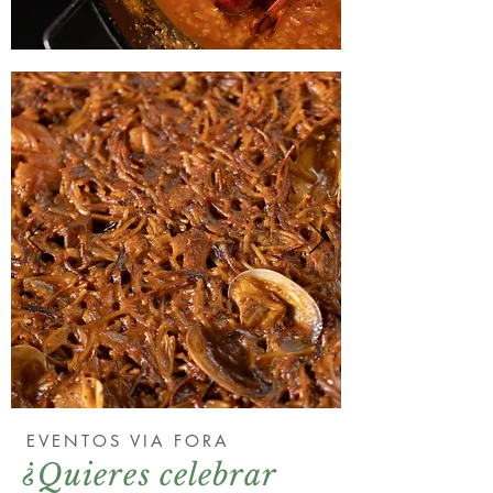
EVENTOS VIA FORA
¿Quieres celebrar